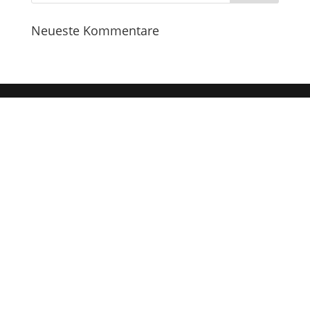
Neueste Kommentare